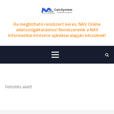
Ha megbízható rendszert keres, NAV Online
adatszolgáltatáshoz! Rendszereink a NAV
Informatikai Intézete ajánlásai alapján készülnek!
Feltöltés alatt!